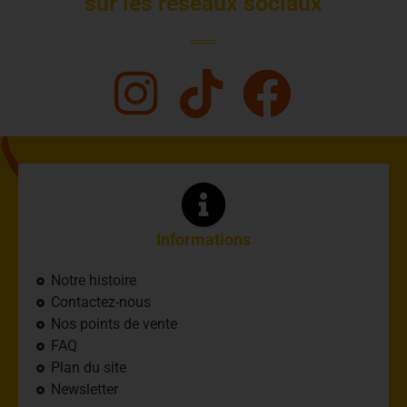
sur les réseaux sociaux
Informations
Notre histoire
Contactez-nous
Nos points de vente
FAQ
Plan du site
Newsletter