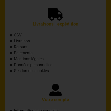
Livraisons - expédition
CGV
Livraison
Retours
Paiements
Mentions légales
Données personnelles
Gestion des cookies
Votre compte
Informations personnelles