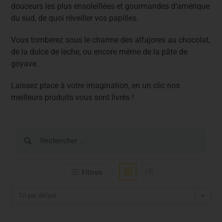
douceurs les plus ensoleillées et gourmandes d’amérique
du sud, de quoi réveiller vos papilles.
Vous tomberez sous le charme des alfajores au chocolat,
de la dulce de leche, ou encore même de la pâte de
goyave.
Laissez place à votre imagination, en un clic nos
meilleurs produits vous sont livrés !
Filtres
Tri par défaut