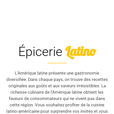
Latino
Épicerie
L’Amérique latine présente une gastronomie
diversifiée. Dans chaque pays, on trouve des recettes
originales aux goûts et aux saveurs irrésistibles. La
richesse culinaire de l’Amérique latine obtient les
faveurs de consommateurs qui ne vivent pas dans
cette région. Vous souhaitez profiter de la cuisine
latino-américaine pour surprendre vos invités et vous