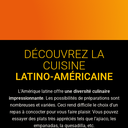
DÉCOUVREZ LA
CUISINE
LATINO-AMÉRICAINE
L’Amérique latine offre
une diversité culinaire
impressionnante
. Les possibilités de préparations sont
nombreuses et variées. Ceci rend difficile le choix d’un
repas à concocter pour vous faire plaisir. Vous pouvez
essayer des plats très appréciés tels que l’ajiaco, les
empanadas, la quesadilla, etc.