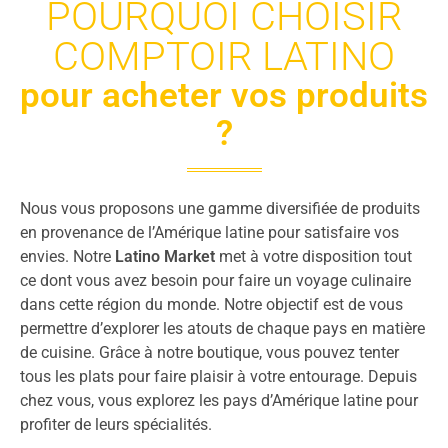
POURQUOI CHOISIR
COMPTOIR LATINO
pour acheter vos produits
?
Nous vous proposons une gamme diversifiée de produits
en provenance de l’Amérique latine pour satisfaire vos
envies. Notre
Latino Market
met à votre disposition tout
ce dont vous avez besoin pour faire un voyage culinaire
dans cette région du monde. Notre objectif est de vous
permettre d’explorer les atouts de chaque pays en matière
de cuisine. Grâce à notre boutique, vous pouvez tenter
tous les plats pour faire plaisir à votre entourage. Depuis
chez vous, vous explorez les pays d’Amérique latine pour
profiter de leurs spécialités.