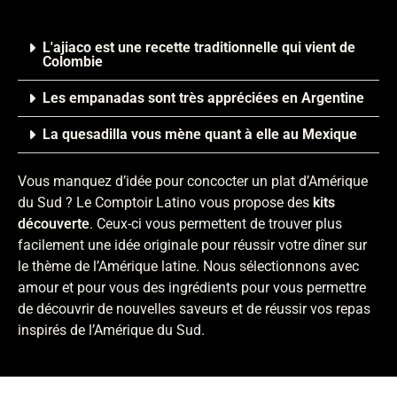
L'ajiaco est une recette traditionnelle qui vient de
Colombie
Les empanadas sont très appréciées en Argentine
La quesadilla vous mène quant à elle au Mexique
Vous manquez d’idée pour concocter un plat d’Amérique
du Sud ? Le Comptoir Latino vous propose des
kits
découverte
. Ceux-ci vous permettent de trouver plus
facilement une idée originale pour réussir votre dîner sur
le thème de l’Amérique latine. Nous sélectionnons avec
amour et pour vous des ingrédients pour vous permettre
de découvrir de nouvelles saveurs et de réussir vos repas
inspirés de l’Amérique du Sud.