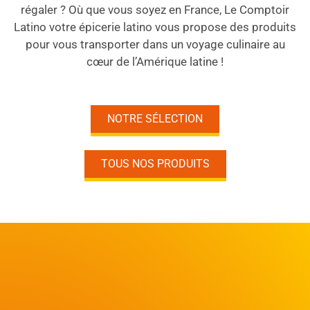
régaler ? Où que vous soyez en France, Le Comptoir
Latino votre épicerie latino vous propose des produits
pour vous transporter dans un voyage culinaire au
cœur de l’Amérique latine !
NOTRE SÉLECTION
TOUS NOS PRODUITS