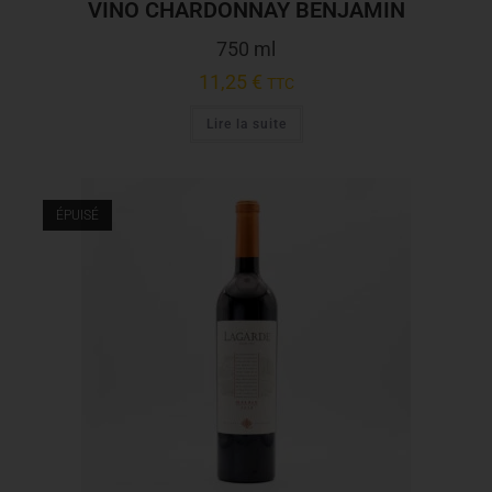
VINO CHARDONNAY BENJAMIN
750 ml
11,25
€
TTC
Lire la suite
ÉPUISÉ