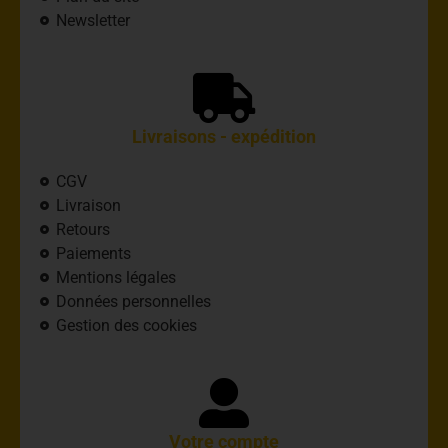
Newsletter
Livraisons - expédition
CGV
Livraison
Retours
Paiements
Mentions légales
Données personnelles
Gestion des cookies
Votre compte