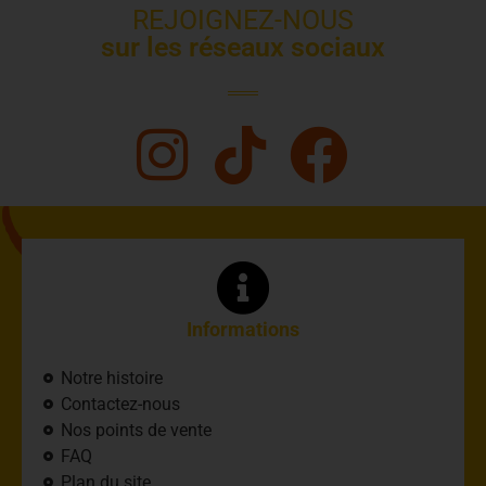
REJOIGNEZ-NOUS
sur les réseaux sociaux
Informations
Notre histoire
Contactez-nous
Nos points de vente
FAQ
Plan du site