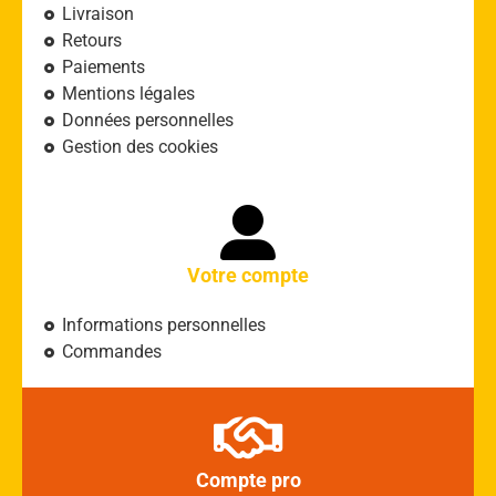
Livraison
Retours
Paiements
Mentions légales
Données personnelles
Gestion des cookies
Votre compte
Informations personnelles
Commandes
Compte pro