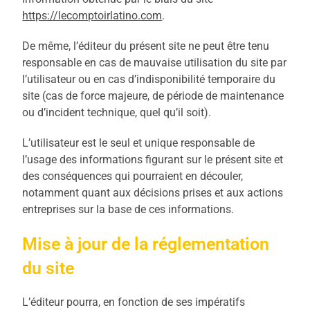
https://lecomptoirlatino.com
.
De même, l’éditeur du présent site ne peut être tenu
responsable en cas de mauvaise utilisation du site par
l’utilisateur ou en cas d’indisponibilité temporaire du
site (cas de force majeure, de période de maintenance
ou d’incident technique, quel qu’il soit).
L’utilisateur est le seul et unique responsable de
l’usage des informations figurant sur le présent site et
des conséquences qui pourraient en découler,
notamment quant aux décisions prises et aux actions
entreprises sur la base de ces informations.
Mise à jour de la réglementation
du site
L’éditeur pourra, en fonction de ses impératifs