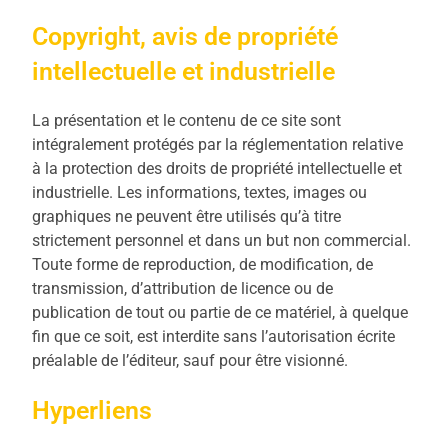
Copyright, avis de propriété
intellectuelle et industrielle
La présentation et le contenu de ce site sont
intégralement protégés par la réglementation relative
à la protection des droits de propriété intellectuelle et
industrielle. Les informations, textes, images ou
graphiques ne peuvent être utilisés qu’à titre
strictement personnel et dans un but non commercial.
Toute forme de reproduction, de modification, de
transmission, d’attribution de licence ou de
publication de tout ou partie de ce matériel, à quelque
fin que ce soit, est interdite sans l’autorisation écrite
préalable de l’éditeur, sauf pour être visionné.
Hyperliens