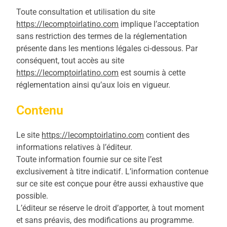
Toute consultation et utilisation du site
https://lecomptoirlatino.com
implique l’acceptation
sans restriction des termes de la réglementation
présente dans les mentions légales ci-dessous. Par
conséquent, tout accès au site
https://lecomptoirlatino.com
est soumis à cette
réglementation ainsi qu’aux lois en vigueur.
Contenu
Le site
https://lecomptoirlatino.com
contient des
informations relatives à l’éditeur.
Toute information fournie sur ce site l’est
exclusivement à titre indicatif. L’information contenue
sur ce site est conçue pour être aussi exhaustive que
possible.
L’éditeur se réserve le droit d’apporter, à tout moment
et sans préavis, des modifications au programme.