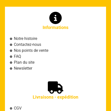
Informations
Notre histoire
Contactez-nous
Nos points de vente
FAQ
Plan du site
Newsletter
Livraisons - expédition
CGV