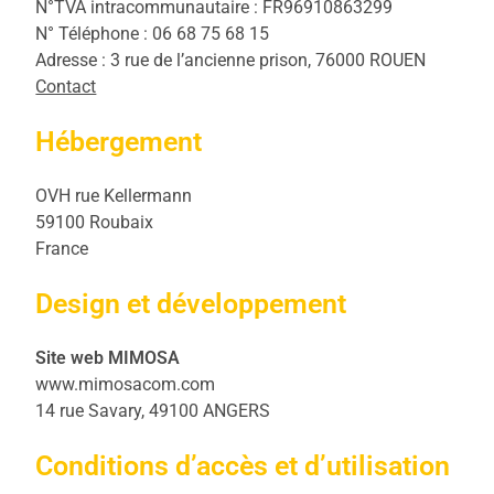
N°TVA intracommunautaire : FR96910863299
N° Téléphone : 06 68 75 68 15
Adresse : 3 rue de l’ancienne prison, 76000 ROUEN
Contact
Hébergement
OVH rue Kellermann
59100 Roubaix
France
Design et développement
Site web MIMOSA
www.mimosacom.com
14 rue Savary, 49100 ANGERS
Conditions d’accès et d’utilisation