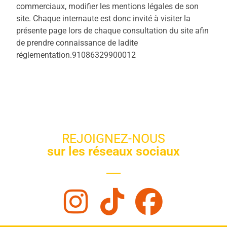
commerciaux, modifier les mentions légales de son
site. Chaque internaute est donc invité à visiter la
présente page lors de chaque consultation du site afin
de prendre connaissance de ladite
réglementation.91086329900012
REJOIGNEZ-NOUS
sur les réseaux sociaux