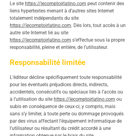
Le site
https://lecomptoirlatino.com
peut contenir des
liens hypertextes menant à d’autres sites Internet
totalement indépendants du site
https://lecomptoirlatino.com
. Dès lors, tout accès à un
autre site Internet lié au site
https://lecomptoirlatino.com
s’effectue sous la propre
responsabilité, pleine et entière, de l’utilisateur.
Responsabilité limitée
L’éditeur décline spécifiquement toute responsabilité
pour les éventuels préjudices directs, indirects,
accidentels, consécutifs ou spéciaux liés à l’accès ou
à l’utilisation du site
https://lecomptoirlatino.com
ou
subis en conséquence de ceux-ci, y compris, mais
sans s’y limiter, à toute perte ou dommage provoqués
par des virus affectant l’équipement informatique de
l’utilisateur ou résultant du crédit accordé à une
information obtenue par le biais du site