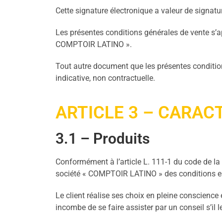
Cette signature électronique a valeur de signatu
Les présentes conditions générales de vente s’app
COMPTOIR LATINO ».
Tout autre document que les présentes condition
indicative, non contractuelle.
ARTICLE 3 – CARAC
3.1 – Produits
Conformément à l’article L. 111-1 du code de la
société « COMPTOIR LATINO » des conditions ess
Le client réalise ses choix en pleine conscience 
incombe de se faire assister par un conseil s’i