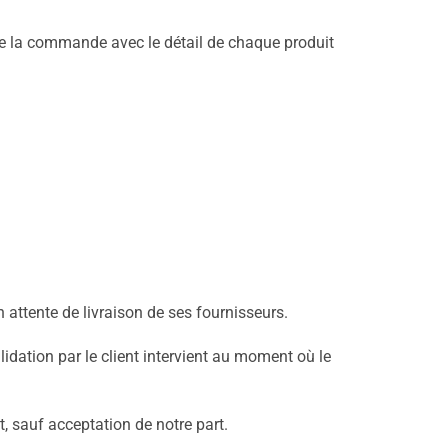
l de la commande avec le détail de chaque produit
attente de livraison de ses fournisseurs.
dation par le client intervient au moment où le
, sauf acceptation de notre part.