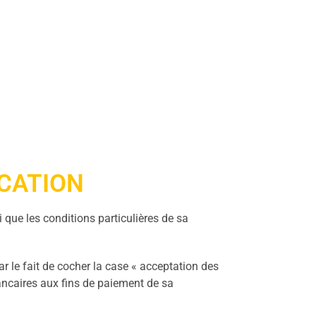
ICATION
 que les conditions particulières de sa
ar le fait de cocher la case « acceptation des
ancaires aux fins de paiement de sa