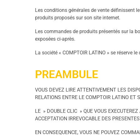
Les conditions générales de vente définissent l
produits proposés sur son site internet.
Les commandes de produits présentés sur la bout
exposées ci-après.
La société « COMPTOIR LATINO » se réserve le d
PREAMBULE
VOUS DEVEZ LIRE ATTENTIVEMENT LES DISP
RELATIONS ENTRE LE COMPTOIR LATINO ET 
LE » DOUBLE CLIC » QUE VOUS EXECUTEREZ
ACCEPTATION IRREVOCABLE DES PRESENTES
EN CONSEQUENCE, VOUS NE POUVEZ COMMAN