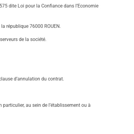
4-575 dite Loi pour la Confiance dans l’Economie
 de la république 76000 ROUEN.
serveurs de la société.
lause d’annulation du contrat.
particulier, au sein de l’établissement ou à