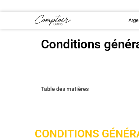
Arge
Conditions génér
Table des matières
CONDITIONS GÉNÉR