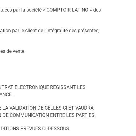
ffectuées par la société « COMPTOIR LATINO » des
 par le client de l’intégralité des présentes,
es de vente.
ONTRAT ELECTRONIQUE REGISSANT LES
TANCE.
LA VALIDATION DE CELLES-CI ET VAUDRA
 DE COMMUNICATION ENTRE LES PARTIES.
DITIONS PREVUES CI-DESSOUS.