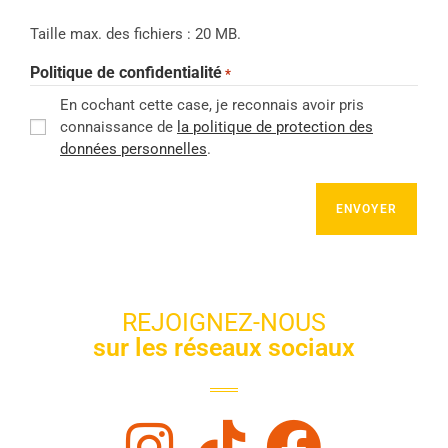
Taille max. des fichiers : 20 MB.
Politique de confidentialité
*
En cochant cette case, je reconnais avoir pris
connaissance de
la politique de protection des
données personnelles
.
REJOIGNEZ-NOUS
sur les réseaux sociaux