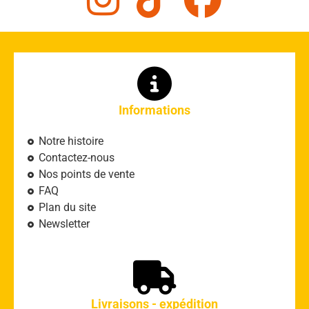
Informations
Notre histoire
Contactez-nous
Nos points de vente
FAQ
Plan du site
Newsletter
Livraisons - expédition