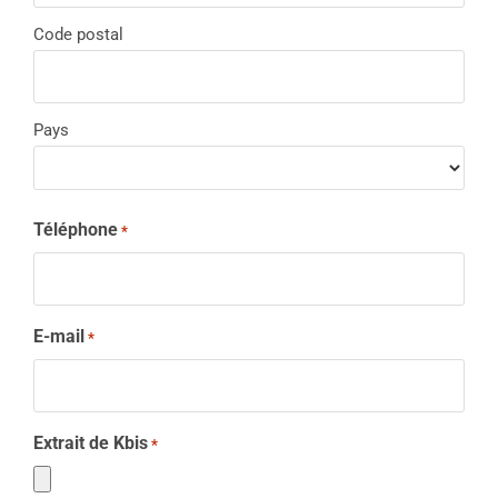
Code postal
Pays
Téléphone
*
E-mail
*
Extrait de Kbis
*