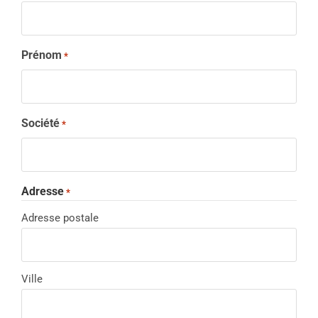
Prénom
*
Société
*
Adresse
*
Adresse postale
Ville