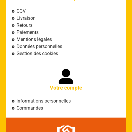
CGV
Livraison
Retours
Paiements
Mentions légales
Données personnelles
Gestion des cookies
Votre compte
Informations personnelles
Commandes