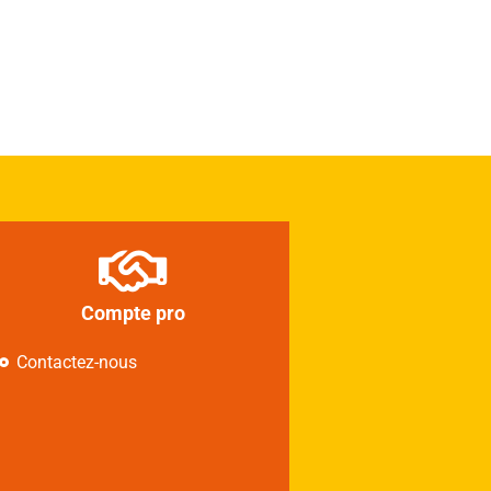
Compte pro
Contactez-nous