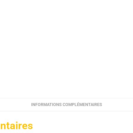
INFORMATIONS COMPLÉMENTAIRES
ntaires