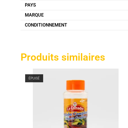
PAYS
MARQUE
CONDITIONNEMENT
Produits similaires
ÉPUISÉ