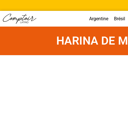
Argentine
Brésil
HARINA DE M