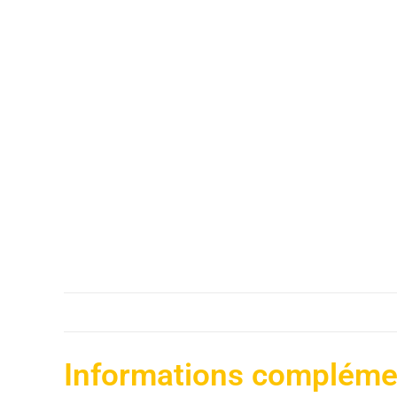
Informations compléme