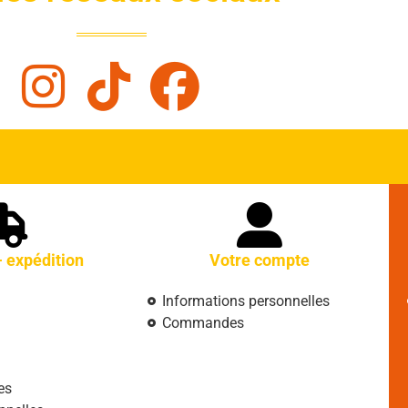
- expédition
Votre compte
Informations personnelles
Commandes
es