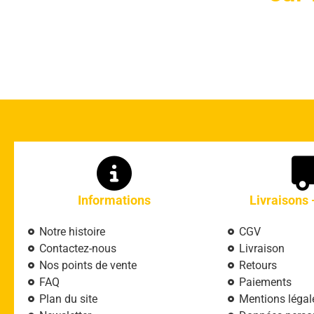
Informations
Livraisons 
Notre histoire
CGV
Contactez-nous
Livraison
Nos points de vente
Retours
FAQ
Paiements
Plan du site
Mentions légal