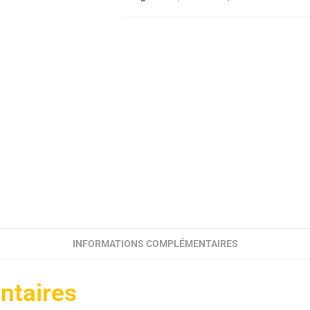
INFORMATIONS COMPLÉMENTAIRES
ntaires