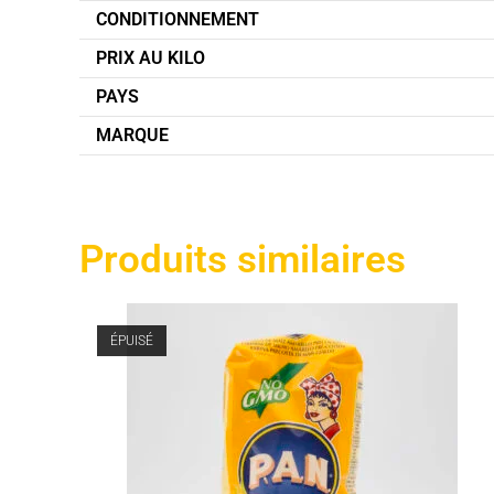
CONDITIONNEMENT
PRIX AU KILO
PAYS
MARQUE
Produits similaires
ÉPUISÉ