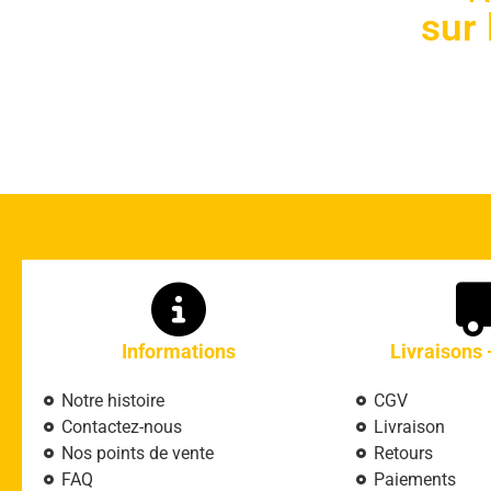
sur
Informations
Livraisons 
Notre histoire
CGV
Contactez-nous
Livraison
Nos points de vente
Retours
FAQ
Paiements