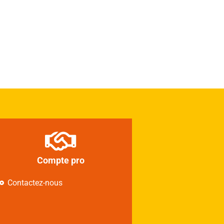
Compte pro
Contactez-nous