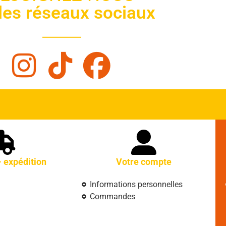
 les réseaux sociaux
- expédition
Votre compte
Informations personnelles
Commandes