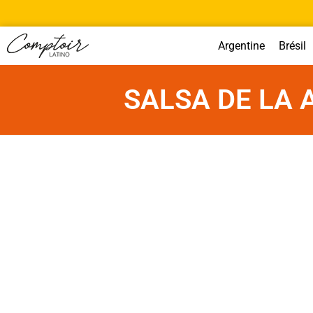
Argentine
Brésil
SALSA DE LA 