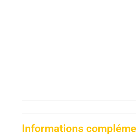
Informations compléme