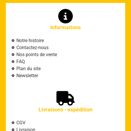
Informations
Notre histoire
Contactez-nous
Nos points de vente
FAQ
Plan du site
Newsletter
Livraisons - expédition
CGV
Livraison