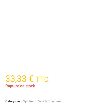
33,33
€
TTC
Rupture de stock
Catégories :
Spiritueux
,
Vins & Spiritueux