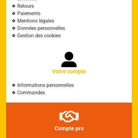
Retours
Paiements
Mentions légales
Données personnelles
Gestion des cookies
Votre compte
Informations personnelles
Commandes
Compte pro