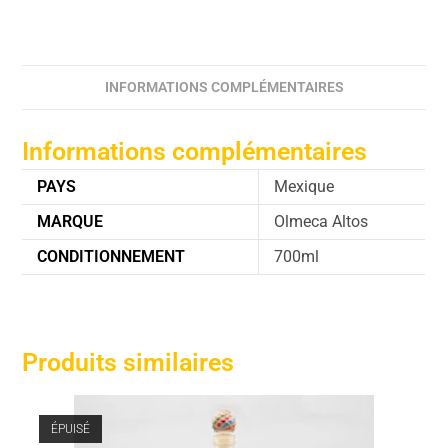
INFORMATIONS COMPLÉMENTAIRES
Informations complémentaires
PAYS
Mexique
MARQUE
Olmeca Altos
CONDITIONNEMENT
700ml
Produits similaires
ÉPUISÉ