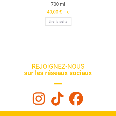
700 ml
40,00
€
TTC
Lire la suite
REJOIGNEZ-NOUS
sur les réseaux sociaux