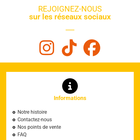
REJOIGNEZ-NOUS
sur les réseaux sociaux
Informations
Notre histoire
Contactez-nous
Nos points de vente
FAQ