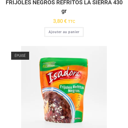
FRIJOLES NEGROS REFRITOS LA SIERRA 430
gr
3,80
€
TTC
Ajouter au panier
ÉPUISÉ