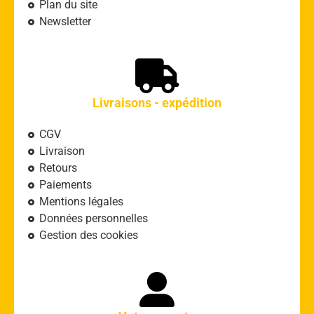
Plan du site
Newsletter
Livraisons - expédition
CGV
Livraison
Retours
Paiements
Mentions légales
Données personnelles
Gestion des cookies