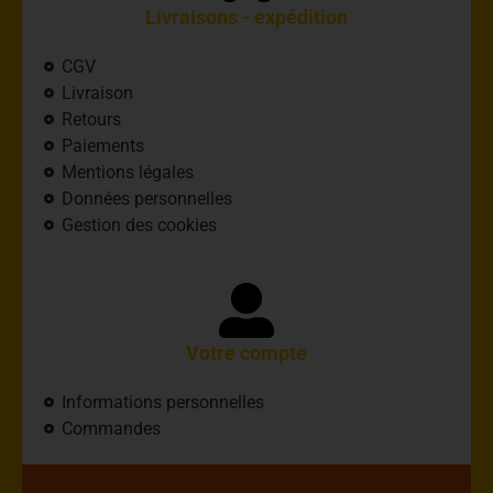
Livraisons - expédition
CGV
Livraison
Retours
Paiements
Mentions légales
Données personnelles
Gestion des cookies
Votre compte
Informations personnelles
Commandes