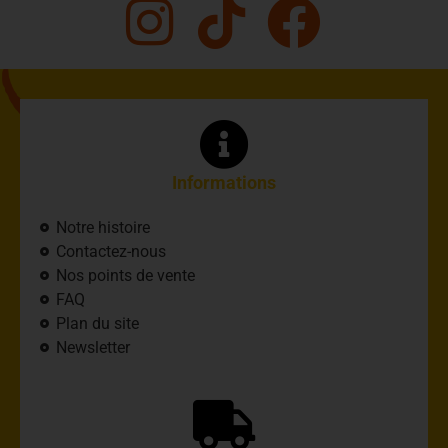
Informations
Notre histoire
Contactez-nous
Nos points de vente
FAQ
Plan du site
Newsletter