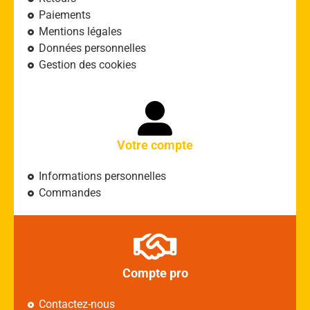
Paiements
Mentions légales
Données personnelles
Gestion des cookies
Votre compte
Informations personnelles
Commandes
Compte pro
Contactez-nous