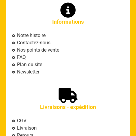
Informations
Notre histoire
Contactez-nous
Nos points de vente
FAQ
Plan du site
Newsletter
Livraisons - expédition
CGV
Livraison
Retours