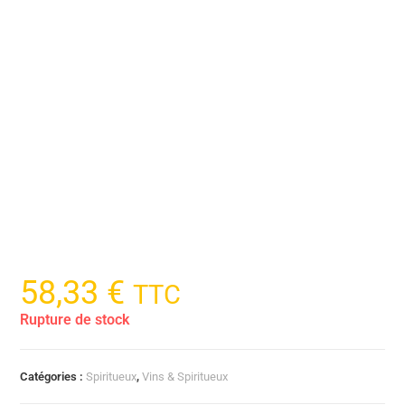
58,33
€
TTC
Rupture de stock
Catégories :
Spiritueux
,
Vins & Spiritueux