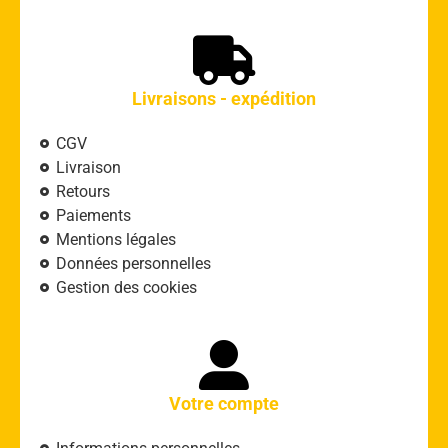
Livraisons - expédition
CGV
Livraison
Retours
Paiements
Mentions légales
Données personnelles
Gestion des cookies
Votre compte