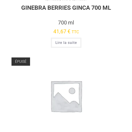
GINEBRA BERRIES GINCA 700 ML
700 ml
41,67
€
TTC
Lire la suite
ÉPUISÉ