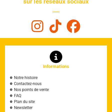
sur les réseaux sociaux
Informations
Notre histoire
Contactez-nous
Nos points de vente
FAQ
Plan du site
Newsletter