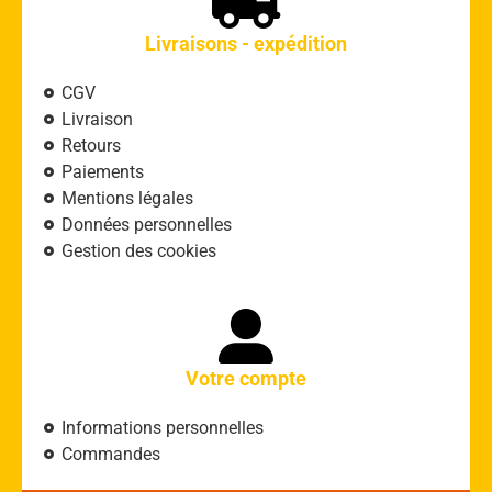
Livraisons - expédition
CGV
Livraison
Retours
Paiements
Mentions légales
Données personnelles
Gestion des cookies
Votre compte
Informations personnelles
Commandes