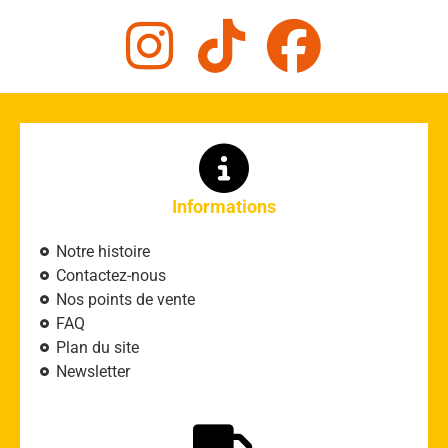
Informations
Notre histoire
Contactez-nous
Nos points de vente
FAQ
Plan du site
Newsletter