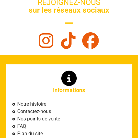
REJOIGNEZ-NOUS
sur les réseaux sociaux
Informations
Notre histoire
Contactez-nous
Nos points de vente
FAQ
Plan du site