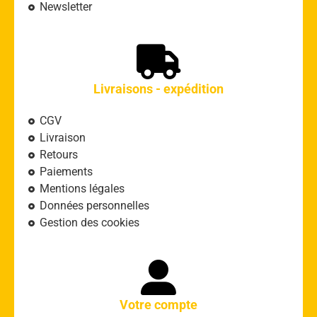
Newsletter
Livraisons - expédition
CGV
Livraison
Retours
Paiements
Mentions légales
Données personnelles
Gestion des cookies
Votre compte