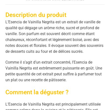
Description du produit
L’Esencia de Vainilla Negrita est un extrait de vanille de
qualité qui dégage un arôme riche, sucré et profond de
vanille. Son parfum est souvent décrit comme étant
chaleureux, réconfortant et légèrement boisé, avec des
notes douces et florales. Il évoque souvent des souvenirs
de desserts cuits au four et de délices sucrés.
Comme il s’agit d’un extrait concentré, l’Esencia de
Vainilla Negrita est extrêmement puissante en goût. Une
petite quantité de cet extrait peut suffire à parfumer tout
un plat ou une recette de pâtisserie.
Comment la déguster ?
L’Esencia de Vainilla Negrita est principalement utilisée