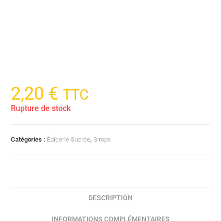
2,20
€
TTC
Rupture de stock
Catégories :
Épicerie Sucrée
,
Sirops
DESCRIPTION
INFORMATIONS COMPLÉMENTAIRES