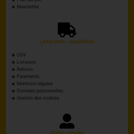
Newsletter
Livraisons - expédition
CGV
Livraison
Retours
Paiements
Mentions légales
Données personnelles
Gestion des cookies
Votre compte