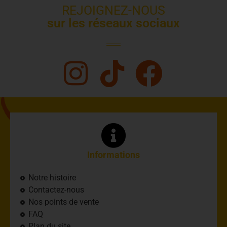
REJOIGNEZ-NOUS
sur les réseaux sociaux
Informations
Notre histoire
Contactez-nous
Nos points de vente
FAQ
Plan du site