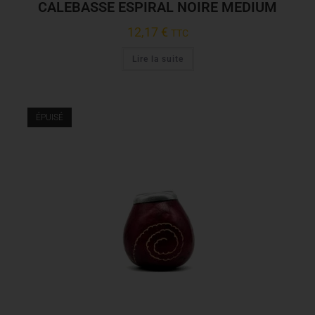
CALEBASSE ESPIRAL NOIRE MEDIUM
12,17
€
TTC
Lire la suite
ÉPUISÉ